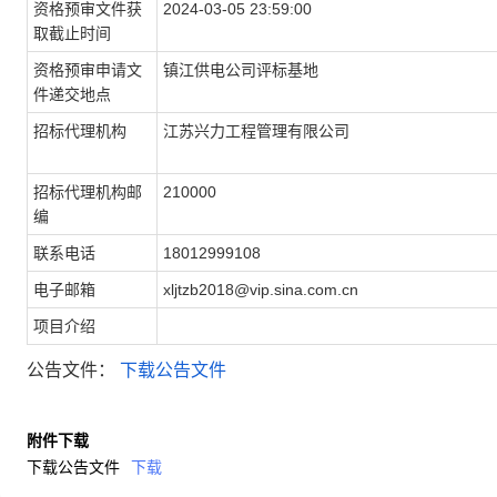
资格预审文件获
2024-03-05 23:59:00
取截止时间
资格预审申请文
镇江供电公司评标基地
件递交地点
招标代理机构
江苏兴力工程管理有限公司
招标代理机构邮
210000
编
联系电话
18012999108
电子邮箱
xljtzb2018@vip.sina.com.cn
项目介绍
公告文件：
下载公告文件
附件下载
下载公告文件
下载