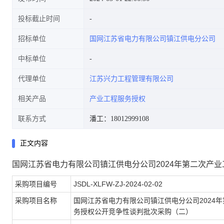
投标截止时间
招标单位
国网江苏省电力有限公司镇江供电分公司
中标单位
代理单位
江苏兴力工程管理有限公司
相关产品
产业工程服务授权
联系方式
潘工：18012999108
正文内容
国网江苏省电力有限公司镇江供电分公司2024年第二次产
采购项目编号
JSDL-XLFW-ZJ-2024-02-02
采购项目名称
国网江苏省电力有限公司镇江供电分公司2024
务授权公开竞争性谈判批次采购（二）