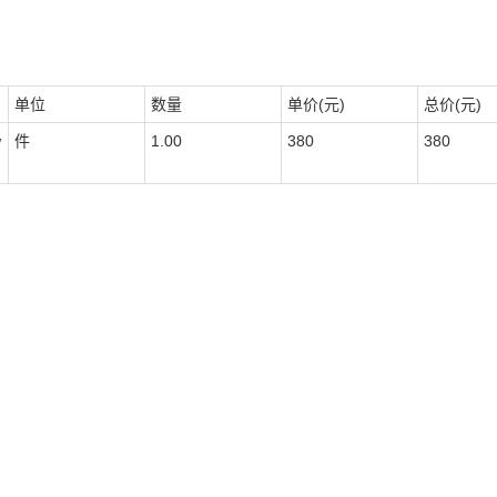
单位
数量
单价(元)
总价(元)
w
件
1.00
380
380