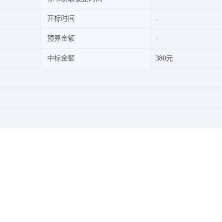
开标时间
预算金额
中标金额
380元