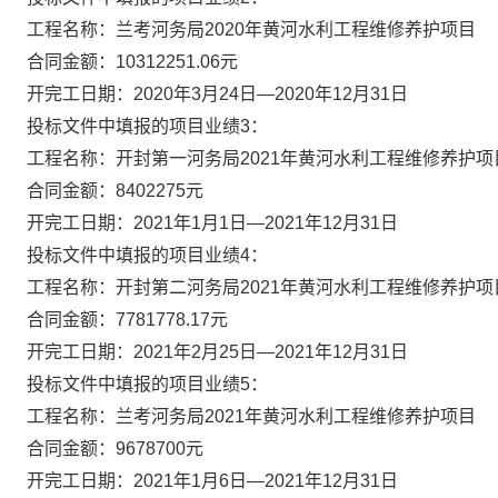
工程名称：兰考河务局
2020年黄河水利工程维修养护项目
合同金额：
10312251.06元
开完工日期：
2020年3月24日—2020年12月31日
投标文件中填报的项目业绩
3：
工程名称：开封第一河务局
2021年黄河水利工程维修养护项
合同金额：
8402275元
开完工日期：
2021年1月1日—2021年12月31日
投标文件中填报的项目业绩
4：
工程名称：开封第二河务局
2021年黄河水利工程维修养护项
合同金额：
7781778.17元
开完工日期：
2021年2月25日—2021年12月31日
投标文件中填报的项目业绩
5：
工程名称：兰考河务局
2021年黄河水利工程维修养护项目
合同金额：
9678700元
开完工日期：
2021年1月6日—2021年12月31日