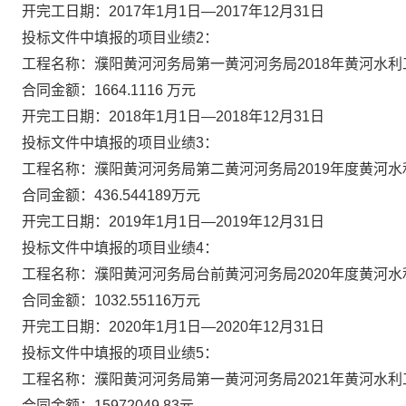
开完工日期：
2017年1月1日—2017年12月31日
投标文件中填报的项目业绩
2：
工程名称：濮阳黄河河务局第一黄河河务局
2018年黄河水
合同金额：
1664.1116 万元
开完
工日期：
2018年1月1日—2018年12月31日
投标文件中填报的项目业绩
3：
工程名称：濮阳黄河河务局第二黄河河务局
2019年度黄河
合同金额：
436.544189万元
开完
工日期：
2019年1月1日—2019年12月31日
投标文件中填报的项目业绩
4：
工程名称：濮阳黄河河务局台前黄河河务局
2020年度黄河
合同金额：
1032.55116万元
开完工日期：
2020年1月1日—2020年12月31日
投标文件中填报的项目业绩
5：
工程名称：濮阳黄河河务局第一黄河河务局
2021年黄河水
合同金额：
15972049.83元