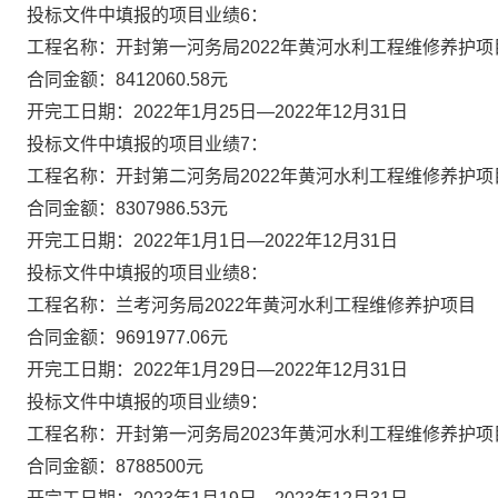
投标文件中填报的项目业绩
6：
工程名称：开封第一河务局
2022年黄河水利工程维修养护项
合同金额：
8412060.58元
开完工日期：
2022年1月25日—2022年12月31日
投标文件中填报的项目业绩
7：
工程名称：开封第二河务局
2022年黄河水利工程维修养护项
合同金额：
8307986.53元
开完工日期：
2022年1月1日—2022年12月31日
投标文件中填报的项目业绩
8：
工程名称：兰考河务局
2022年黄河水利工程维修养护项目
合同金额：
9691977.06元
开完工日期：
2022年1月29日—2022年12月31日
投标文件中填报的项目业绩
9：
工程名称：开封第一河务局
2023年黄河水利工程维修养护项
合同金额：
8788500元