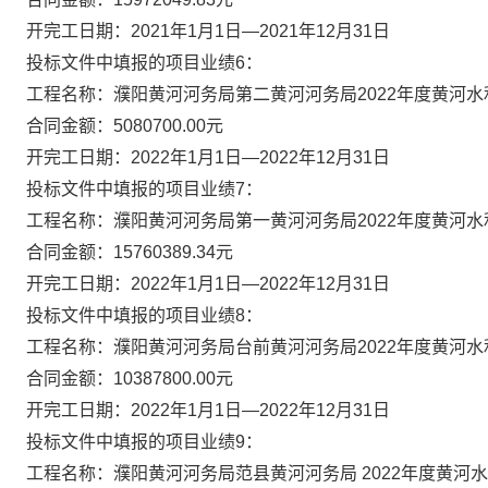
开完工日期：
2021年1月1日—2021年12月31日
投标文件中填报的项目业绩
6：
工程名称：濮阳黄河河务局第二黄河河务局
2022年度黄河
合同金额：
5080700.00元
开完工日期：
2022年1月1日—2022年12月31日
投标文件中填报的项目业绩
7：
工程名称：濮阳黄河河务局第一黄河河务局
2022年度黄河
合同金额：
15760389.34元
开完工日期：
2022年1月1日—2022年12月31日
投标文件中填报的项目业绩
8：
工程名称：濮阳黄河河务局台前黄河河务局
2022年度黄河
合同金额：
10387800.00
元
开完工日期：
2022年1月1日—2022年12月31日
投标文件中填报的项目业绩
9：
工程名称：濮阳黄河河务局范县黄河河务局
2022年度黄河