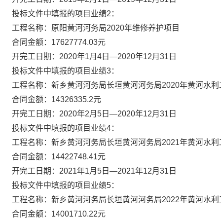
投标文件中填报的项目业绩
2：
工程名称：原阳黄河河务局
2020年维修养护项目
合同金额：
17627774.03元
开完工日期：
2020年1月4日—2020年12月31日
投标文件中填报的项目业绩
3：
工程名称：新乡黄河河务局长垣黄河河务局
2020年黄河水
合同金额：
14326335.2元
开完工日期：
2020年2月5日—2020年12月31日
投标文件中填报的项目业绩
4：
工程名称：新乡黄河河务局长垣黄河河务局
2021年黄河水
合同金额：
14422748.41元
开完工日期：
2021年1月5日—2021年12月31日
投标文件中填报的项目业绩
5：
工程名称：新乡黄河河务局长垣黄河河务局
2022年黄河水
合同金额：
14001710.22元