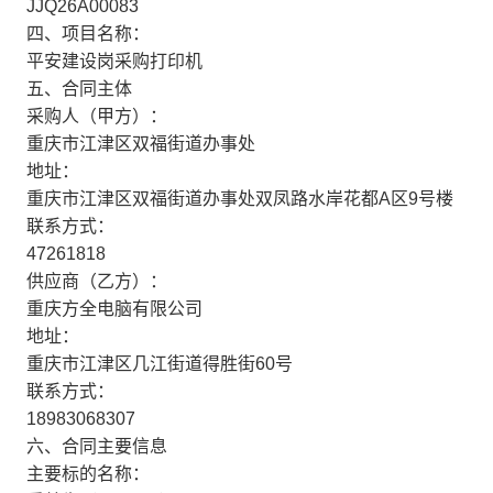
JJQ26A00083
四、项目名称：
平安建设岗采购打印机
五、合同主体
采购人（甲方）：
重庆市江津区双福街道办事处
地址：
重庆市江津区双福街道办事处双凤路水岸花都A区9号楼
联系方式：
47261818
供应商（乙方）：
重庆方全电脑有限公司
地址：
重庆市江津区几江街道得胜街60号
联系方式：
18983068307
六、合同主要信息
主要标的名称：