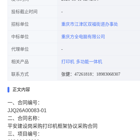
投标截止时间
招标单位
重庆市江津区双福街道办事处
中标单位
重庆方全电脑有限公司
代理单位
相关产品
打印机
多功能一体机
联系方式
张健：47261818
：18983068307
正文内容
一、合同编号：
JJQ26A00083-01
二、合同名称：
平安建设岗采购打印机框架协议采购合同
三、项目编号：