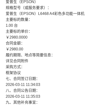
爱普生（EPSON）
规格型号（或服务要求）：
爱普生（EPSON）L6468 A4彩色多功能一体机
主要标的数量：
1.00 台
主要标的单价：
￥2980.0000
合同金额：
￥2980.00
履约期限、地点等简要信息：
详见合同附件
采购方式：
框架协议
七、合同签订日期：
2026-03-11 11:34:03
八、合同公告日期：
2026-03-11 11:35:03
九、其他补充事宜：