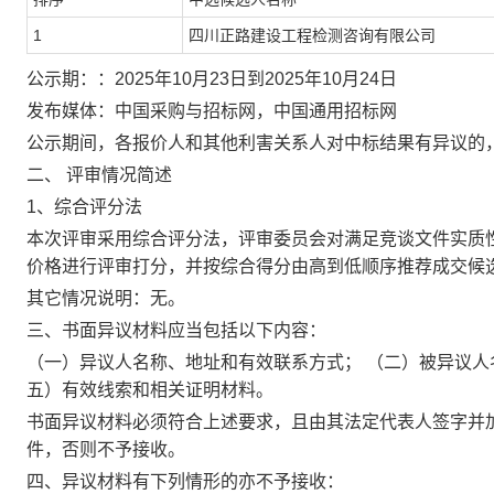
1
四川正路建设工程检测咨询有限公司
公示期：：2025年10月23日到2025年10月24日
发布媒体：中国采购与招标网，中国通用招标网
公示期间，各报价人和其他利害关系人对中标结果有异议的
二、 评审情况简述
1、综合评分法
本次评审采用综合评分法，评审委员会对满足竞谈文件实质
价格进行评审打分，并按综合得分由高到低顺序推荐成交候
其它情况说明：无
。
三、书面异议材料应当包括以下内容：
（一）异议人名称、地址和有效联系方式； （二）被异议人
五）有效线索和相关证明材料。
书面异议材料必须符合上述要求，且由其法定代表人签字并
件，否则不予接收。
四、异议材料有下列情形的亦不予接收：