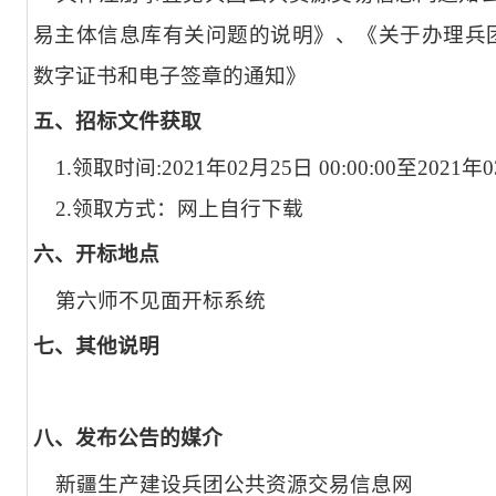
易主体信息库有关问题的说明》、《关于办理兵
数字证书和电子签章的通知》
五、招标文件获取
1.领取时间:2021年02月25日 00:00:00至2021年03
2.领取方式：网上自行下载
六、开标地点
第六师不见面开标系统
七、其他说明
八、发布公告的媒介
新疆生产建设兵团公共资源交易信息网