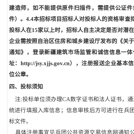
建造师，如不能提供原件扫描件，需提供公证件
件）。4.4本招标项目招标人对投标人的资格审
投标人在15家以上时，招标人自主决定是否对潜在
企业需按照自治区住房和城乡建设厅发布的《关于
通知》，登录新疆建筑市场监管和诚信信息一体
址：http://jsy.xjjs.gov.cn），注册报
位公章。
四、投标须知
注:投标单位须办理CA数字证书和法人证书，通
统进行填报入库信息；信息审核后方可进行在兵
标文件。
具体注册事宜见兵团公共资源交易信息网通知公