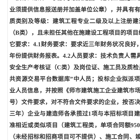
业须提供信息报送册并加盖单位公章），并具有有效
质类别及等级：建筑工程专业二级及以上注册建
（B类），且未担任其他在施建设工程项目的项目经理。
它要求：4.1财务要求：要求近三年财务状况良
年份提供财务报表。4.2人员要求：技术负责人
安全生产考核证（C类）及岗位证、施工员及质检
共资源交易平台数据库”中人员；投标企业拟派
业人员信息，并按照《师市建筑施工企业建筑市场数
号）文件要求，对不符合文件要求的企业，按否决
三年）企业与建造师各承揽过1项与本招标项目
准相近或类似项目（建筑工程类，单项合同额95
（未经招标和招商项目可不提供）、施工合同、