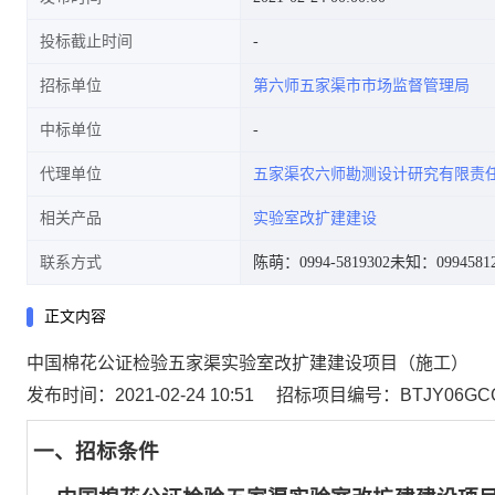
投标截止时间
招标单位
第六师五家渠市市场监督管理局
中标单位
代理单位
五家渠农六师勘测设计研究有限责
相关产品
实验室改扩建建设
联系方式
陈萌：0994-5819302
未知：09945812
正文内容
中国棉花公证检验五家渠实验室改扩建建设项目（施工）
发布时间：2021-02-24 10:51
招标项目编号：BTJY06GCGK
一、招标条件