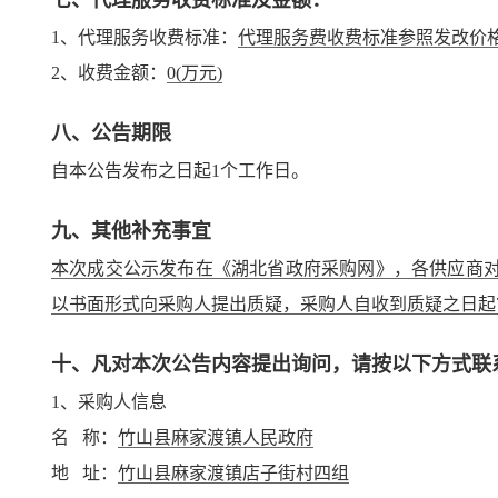
七、代理服务收费标准及金额：
1、代理服务收费标准：
代理服务费收费标准参照发改价格[
2、收费金额：
0
(万元)
八、公告期限
自本公告发布之日起1个工作日。
九、其他补充事宜
本次成交公示发布在《湖北省政府采购网》，各供应商对
以书面形式向采购人提出质疑，采购人自收到质疑之日起
十、凡对本次公告内容提出询问，请按以下方式联
1、采购人信息
名 称：
竹山县麻家渡镇人民政府
地 址：
竹山县麻家渡镇店子街村四组