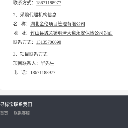
联系方式：
18671188977
2、采购代理机构信息
名 称：
湖北金伦项目管理有限公司
地 址：
竹山县城关镇明清大道永安保险公司对面
联系方式：
13135706698
3、项目联系方式
项目联系人：
华先生
电 话：
18671188977
寻标宝
联系我们
首页
联系客服