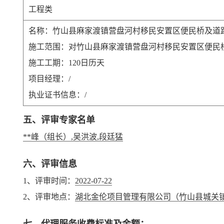
工程类
名称：竹山县麻家渡镇营盘河村移民安置区便民桥及道
施工范围：对竹山县麻家渡镇营盘河村移民安置区便民
施工工期：120日历天
项目经理：/
执业证书信息：/
五、评审专家名单
**峰（组长）,吴洪波,段廷猛
六、评审信息
1、评审时间：
2022-07-22
2、评审地点：
湖北金伦项目管理有限公司（竹山县城关