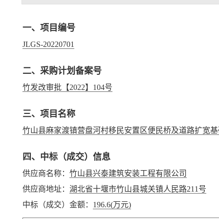
一、项目编号
JLGS-20220701
二、采购计划备案号
竹发改审批【2022】104号
三、项目名称
竹山县麻家渡镇营盘河村移民安置区便民桥及道路扩宽基
四、中标（成交）信息
供应商名称：
竹山县兴泰建筑安装工程有限公司
供应商地址：
湖北省十堰市竹山县城关镇人民路211号
中标（成交）金额：
196.6
(万元)