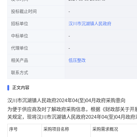
投标截止时间
招标单位
汉川市沉湖镇人民政府
中标单位
代理单位
相关产品
低压整改
联系方式
正文内容
汉川市沉湖镇人民政府2024年04(至)04月政府采购意向
为便于供应商及时了解政府采购信息，根据《财政部关于开展
关规定，现将
汉川市沉湖镇人民政府2024年04(至)04月政
序号
采购项目名称
采购需求概况