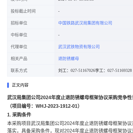
投标截止时间
招标单位
中国铁路武汉局集团有限公司
中标单位
代理单位
武汉武铁物资有限公司
相关产品
退防锈螺母
联系方式
刘工：027-51167026
李工：027-51169328
正文内容
武汉局集团公司2024年度止退防锈螺母框架协议采购竞争
（项目编号：WHJ-2023-1912-01）
1. 采购条件
本采购项目武汉局集团公司2024年度止退防锈螺母框架协
落实，具备采购条件，现对2024年度止退防锈螺母框架协