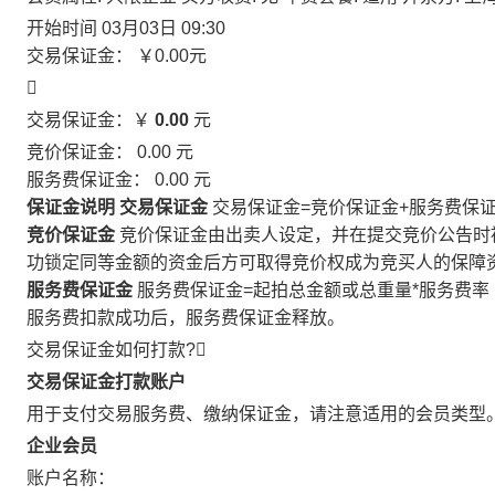
开始时间
03月03日 09:30
交易保证金：
￥0.00
元

交易保证金：￥
0.00
元
竞价保证金：
0.00
元
服务费保证金：
0.00
元
保证金说明
交易保证金
交易保证金=竞价保证金+服务费保
竞价保证金
竞价保证金由出卖人设定，并在提交竞价公告时
功锁定同等金额的资金后方可取得竞价权成为竞买人的保障
服务费保证金
服务费保证金=起拍总金额或总重量*服务费率
服务费扣款成功后，服务费保证金释放。
交易保证金如何打款?

交易保证金打款账户
用于支付交易服务费、缴纳保证金，请注意适用的会员类型
企业会员
账户名称：