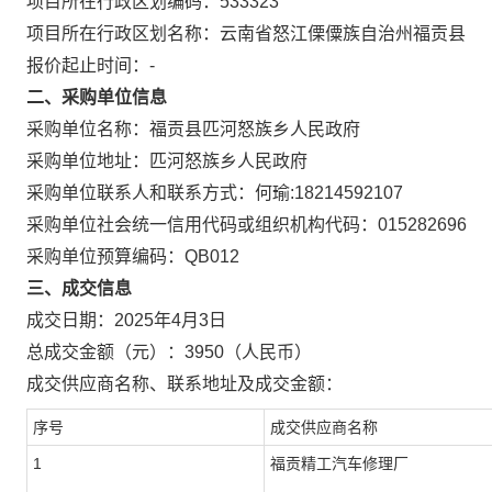
项目所在行政区划编码：
533323
项目所在行政区划名称：
云南省怒江傈僳族自治州福贡县
报价起止时间：-
二、采购单位信息
采购单位名称：
福贡县匹河怒族乡人民政府
采购单位地址：
匹河怒族乡人民政府
采购单位联系人和联系方式：
何瑜:18214592107
采购单位社会统一信用代码或组织机构代码：
015282696
采购单位预算编码：
QB012
三、成交信息
成交日期：
2025年4月3日
总成交金额（元）：
3950
（人民币）
成交供应商名称、联系地址及成交金额：
序号
成交供应商名称
1
福贡精工汽车修理厂