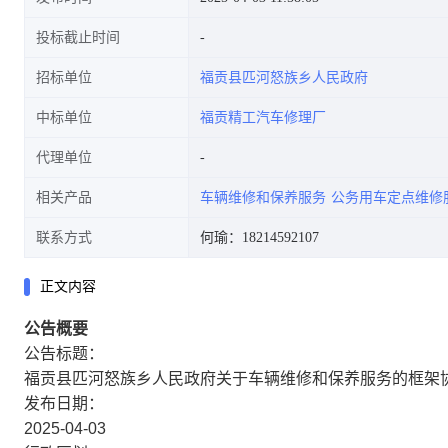
投标截止时间
招标单位
福贡县匹河怒族乡人民政府
中标单位
福贡精工汽车修理厂
代理单位
相关产品
车辆维修和保养服务
公务用车定点维修
联系方式
何瑜：18214592107
正文内容
公告概要
公告标题：
福贡县匹河怒族乡人民政府关于车辆维修和保养服务的框架
发布日期：
2025-04-03