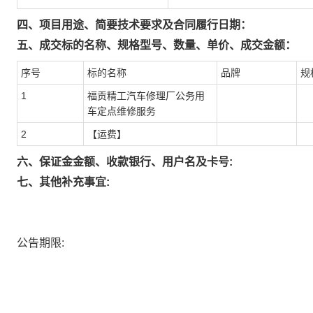
四、项目用途、简要技术要求及合同履行日期：
五、成交标的名称、规格型号、数量、单价、成交金额：
序号
标的名称
品牌
规
1
福贡精工汽车修理厂公务用
车定点维修服务
2
【运费】
六、保证金金额、收款银行、用户名及卡号:
七、其他补充事宜:
公告期限: