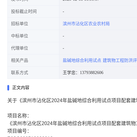
投标截止时间
招标单位
滨州市沾化区农业农村局
中标单位
代理单位
相关产品
盐碱地综合利用试点
建筑物工程防洪评
联系方式
王学忠：13793882606
正文内容
关于《滨州市沾化区2024年盐碱地综合利用试点项目配套
项目名称：
《滨州市沾化区2024年盐碱地综合利用试点项目配套建筑
项目编号：