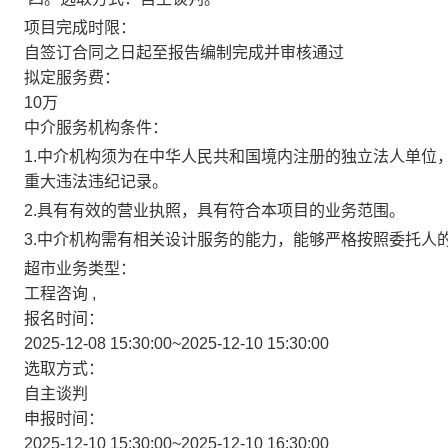
项目完成时限：
自签订合同之日起至报告编制完成并审核通过
拟定服务费：
10万
中介服务机构条件：
1.中介机构须为在中华人民共和国境内注册的独立法人单位
重大违法违纪记录。
2.具有有效的营业执照，具有符合本项目的业务范围。
3.中介机构需有相关设计服务的能力，能够严格按照委托人
超市业务类型：
工程咨询 ,
报名时间：
2025-12-08 15:30:00~2025-12-10 15:30:00
选取方式：
自主谈判
申报时间：
2025-12-10 15:30:00~2025-12-10 16:30:00