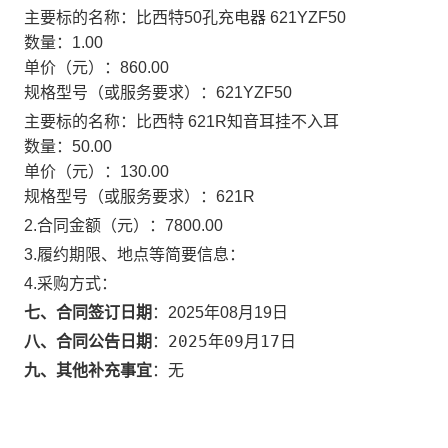
主要标的名称：
比西特50孔充电器 621YZF50
数量：
1.00
单价（元）：
860.00
规格型号（或服务要求）：
621YZF50
主要标的名称：
比西特 621R知音耳挂不入耳
数量：
50.00
单价（元）：
130.00
规格型号（或服务要求）：
621R
2.合同金额（元）：
7800.00
3.履约期限、地点等简要信息：
4.采购方式：
七、合同签订日期
：
2025年08月19日
2025年09月17日
八、合同公告日期
：
九、其他补充事宜
：
无