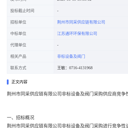
投标截止时间
招标单位
荆州市同采供应链有限公司
中标单位
江苏通环环保有限公司
代理单位
相关产品
非标设备及阀门
联系方式
王敏：0716-4131968
正文内容
荆州市同采供应链有限公司非标设备及阀门采购供应商竞争
一、招标概况
荆州市同采供应链有限公司非标设备及阀门采购进行竞争性谈判