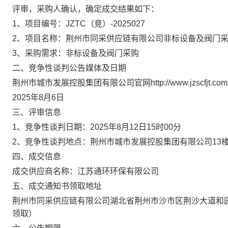
评审，采购人确认，确定成交结果如下：
1、项目编号：JZTC（竞）-2025027
2、项目名称：荆州市同采供应链有限公司非标设备及阀门
3、采购需求：非标设备及阀门采购
二、竞争性谈判公告媒体及日期
荆州市城市发展控股集团有限公司官网http://www.jzscfjt.com
2025年8月6日
三、评审信息
1、竞争性谈判日期：2025年8月12日15时00分
2、竞争性谈判地点：荆州市城市发展控股集团有限公司13
四、成交信息
成交供应商名称：江苏通环环保有限公司
五、成交通知书领取地址
荆州市同采供应链有限公司湖北省荆州市沙市区荆沙大道和
领取）