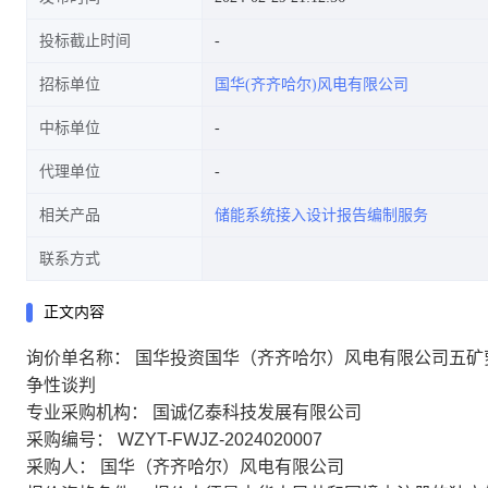
投标截止时间
招标单位
国华(齐齐哈尔)风电有限公司
中标单位
代理单位
相关产品
储能系统接入设计报告编制服务
联系方式
正文内容
询价单名称：
国华投资国华（齐齐哈尔）风电有限公司五矿
争性谈判
专业采购机构：
国诚亿泰科技发展有限公司
采购编号：
WZYT-FWJZ-2024020007
采购人：
国华（齐齐哈尔）风电有限公司