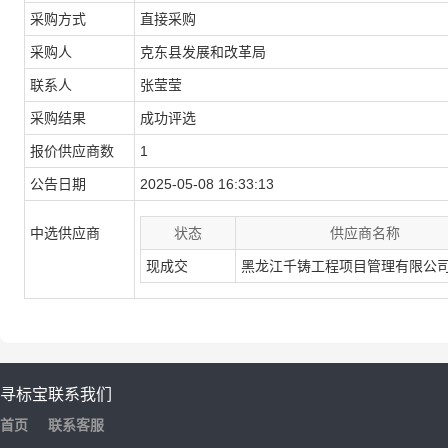
采购方式
直接采购
采购人
克东县发展和改革局
联系人
张莹莹
采购结果
成功评选
报价供应商数
1
公告日期
2025-05-08 16:33:13
中选供应商
状态
供应商名称
现成交
黑龙江千铸工程项目管理有限公
寻标宝
联系我们
首页
联系客服