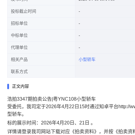
投标截止时间
招标单位
中标单位
代理单位
相关产品
小型轿车
联系方式
正文内容
浩拍3347期拍卖公告|粤YNC108小型轿车
受委托，我司定于2026年4月22日15时通过知卓平台http://ww
型轿车。
标的展示时间：
2026年4月20日、21日 。
详情请登录我司网站下载对应《拍卖资料》，并按《拍卖资