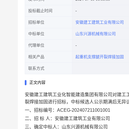
投标截止时间
招标单位
安徽建工建筑工业有限公司
中标单位
山东兴源机械有限公司
代理单位
相关产品
起重机支撑腿开裂焊接加固
联系方式
正文内容
安徽建工建筑工业化智能建造集团有限公司对建工
裂焊接加固进行招标，中标候选人公示期满后无异
一、
招标编号：
ACEG-202407211001001
二、招
标 人：
安徽建工建筑工业有限公司
三、确定中标人：山东兴源机械有限公司