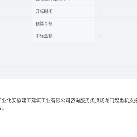
开标时间
预算金额
中标金额
工业化安徽建工建筑工业有限公司咨询服务类货场龙门起重机支
议。