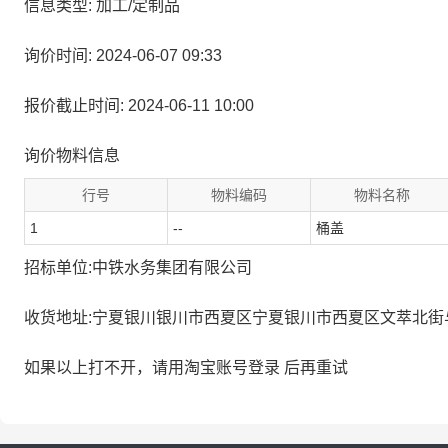
信息类型: 加工/定制品
询价时间: 2024-06-07 09:33
报价截止时间: 2024-06-11 10:00
询价物料信息
行号
物料编码
物料名称
1
--
桶盖
招标单位:中铁水务集团有限公司
收货地址:宁夏银川银川市西夏区宁夏银川市西夏区文萃北街
如果以上打不开，请用淘宝账号登录 后再重试