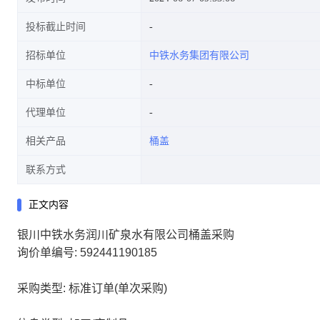
投标截止时间
招标单位
中铁水务集团有限公司
中标单位
代理单位
相关产品
桶盖
联系方式
正文内容
银川中铁水务润川矿泉水有限公司桶盖采购
询价单编号: 592441190185
采购类型: 标准订单(单次采购)