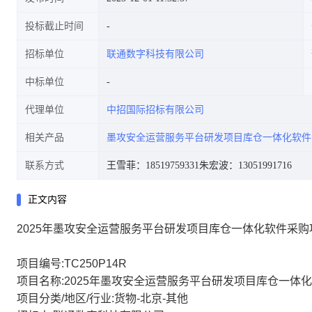
投标截止时间
招标单位
联通数字科技有限公司
中标单位
代理单位
中招国际招标有限公司
相关产品
墨攻安全运营服务平台研发项目库仓一体化软件
联系方式
王雪菲：18519759331
朱宏波：13051991716
正文内容
2025年墨攻安全运营服务平台研发项目库仓一体化软件采购
项目编号:TC250P14R
项目名称:2025年墨攻安全运营服务平台研发项目库仓一体
项目分类/地区/行业:货物-北京-其他