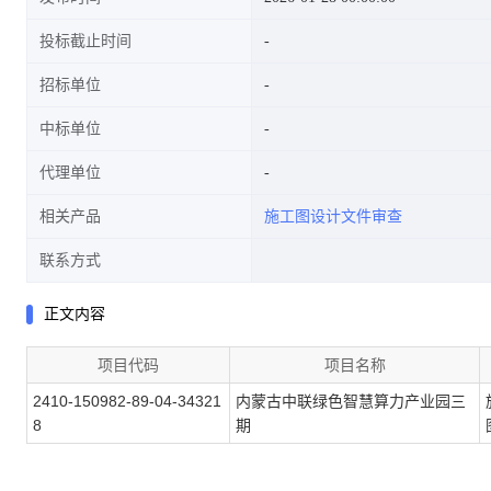
投标截止时间
招标单位
中标单位
代理单位
相关产品
施工图设计文件审查
联系方式
正文内容
项目代码
项目名称
2410-150982-89-04-34321
内蒙古中联绿色智慧算力产业园三
8
期