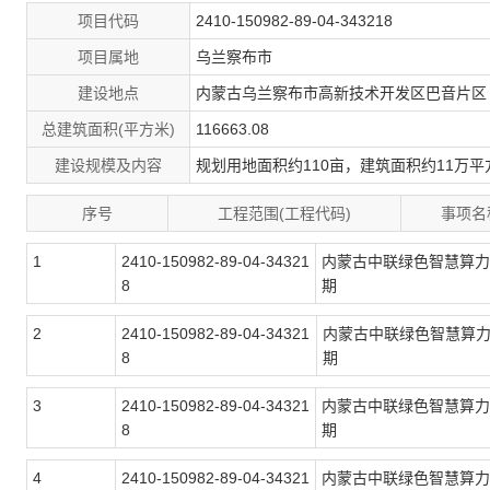
项目代码
2410-150982-89-04-343218
项目属地
乌兰察布市
建设地点
内蒙古乌兰察布市高新技术开发区巴音片区
总建筑面积(平方米)
116663.08
建设规模及内容
规划用地面积约110亩，建筑面积约11万
序号
工程范围(工程代码)
事项名
1
2410-150982-89-04-34321
内蒙古中联绿色智慧算力
8
期
2
2410-150982-89-04-34321
内蒙古中联绿色智慧算
8
期
3
2410-150982-89-04-34321
内蒙古中联绿色智慧算力
8
期
4
2410-150982-89-04-34321
内蒙古中联绿色智慧算力