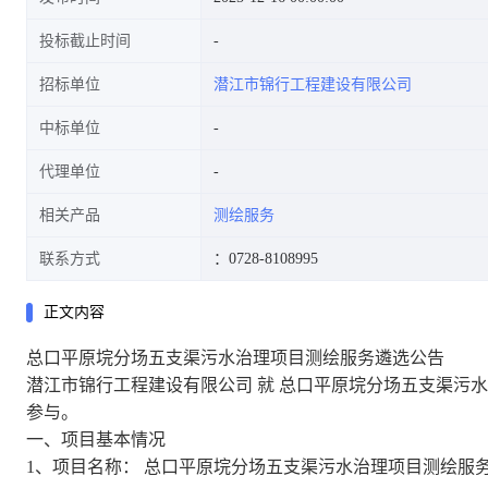
投标截止时间
招标单位
潜江市锦行工程建设有限公司
中标单位
代理单位
相关产品
测绘服务
联系方式
：0728-8108995
正文内容
总口平原垸分场五支渠污水治理项目测绘服务遴选公告
潜江市锦行工程建设有限公司
就
总口平原垸分场五支渠污水
参与。
一、项目基本情况
1、项目名称：
总口平原垸分场五支渠污水治理项目测绘服