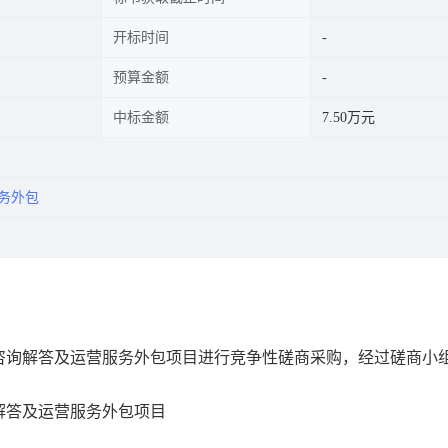
开标时间
预算金额
中标金额
7.50万元
务外包
咨询解答及运营服务外包项目
进行竞争性磋商采购
，经过磋商小
解答及运营服务外包项目