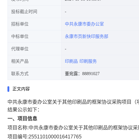
投标截止时间
招标单位
中共永康市委办公室
中标单位
永康市页新快印服务部
代理单位
相关产品
印刷品
印刷服务
联系方式
董宛露：88891027
正文内容
中共永康市委办公室关于其他印刷品的框架协议采购项目
（
结果公示如下：
一、项目信息
项目名称:
中共永康市委办公室关于其他印刷品的框架协议采
项目编号:
2551101000016417765