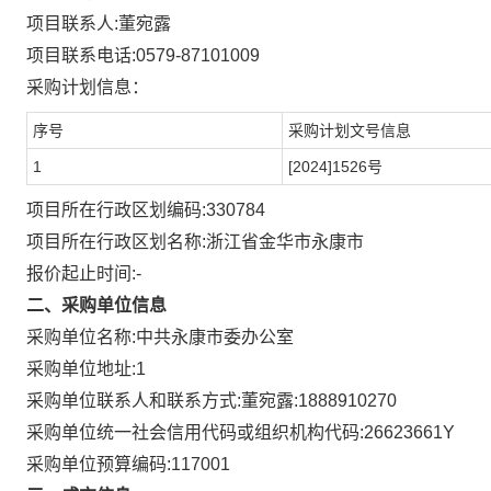
项目联系人:
董宛露
项目联系电话:
0579-87101009
采购计划信息：
序号
采购计划文号信息
1
[2024]1526号
项目所在行政区划编码:
330784
项目所在行政区划名称:
浙江省金华市永康市
报价起止时间:-
二、采购单位信息
采购单位名称:
中共永康市委办公室
采购单位地址:
1
采购单位联系人和联系方式:
董宛露:1888910270
采购单位统一社会信用代码或组织机构代码:
26623661Y
采购单位预算编码:
117001