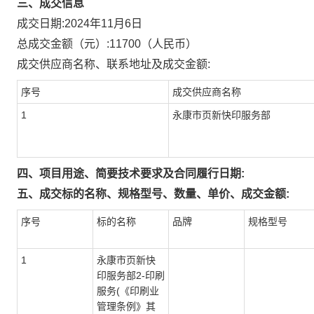
三、成交信息
成交日期:
2024年11月6日
总成交金额（元）:
11700
（人民币）
成交供应商名称、联系地址及成交金额:
序号
成交供应商名称
1
永康市页新快印服务部
四、项目用途、简要技术要求及合同履行日期:
五、成交标的名称、规格型号、数量、单价、成交金额:
序号
标的名称
品牌
规格型号
1
永康市页新快
印服务部2-印刷
服务(《印刷业
管理条例》其