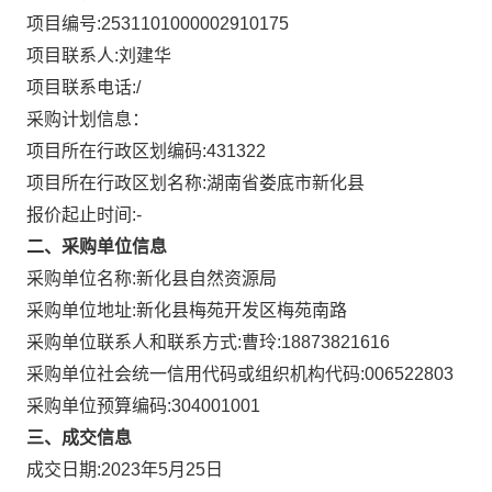
项目编号:
2531101000002910175
项目联系人:
刘建华
项目联系电话:
/
采购计划信息：
项目所在行政区划编码:
431322
项目所在行政区划名称:
湖南省娄底市新化县
报价起止时间:-
二、采购单位信息
采购单位名称:
新化县自然资源局
采购单位地址:
新化县梅苑开发区梅苑南路
采购单位联系人和联系方式:
曹玲:18873821616
采购单位社会统一信用代码或组织机构代码:
006522803
采购单位预算编码:
304001001
三、成交信息
成交日期:
2023年5月25日