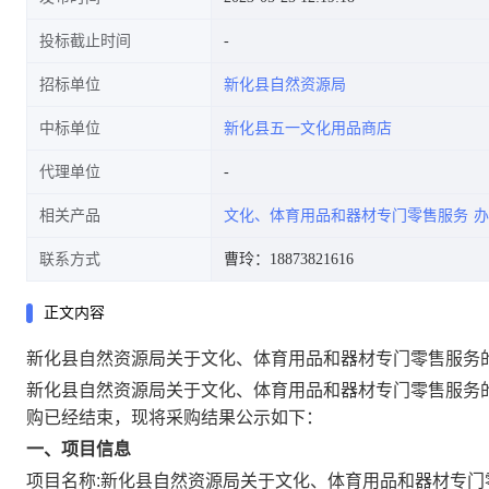
投标截止时间
招标单位
新化县自然资源局
中标单位
新化县五一文化用品商店
代理单位
相关产品
文化、体育用品和器材专门零售服务
办
联系方式
曹玲：18873821616
正文内容
新化县自然资源局关于文化、体育用品和器材专门零售服务
新化县自然资源局关于文化、体育用品和器材专门零售服务
购已经结束，现将采购结果公示如下：
一、项目信息
项目名称:
新化县自然资源局关于文化、体育用品和器材专门