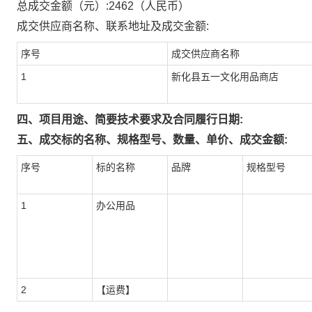
总成交金额（元）:
2462
（人民币）
成交供应商名称、联系地址及成交金额:
序号
成交供应商名称
1
新化县五一文化用品商店
四、项目用途、简要技术要求及合同履行日期:
五、成交标的名称、规格型号、数量、单价、成交金额:
序号
标的名称
品牌
规格型号
1
办公用品
2
【运费】