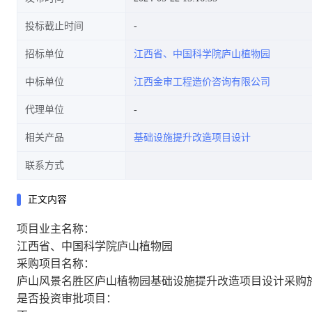
投标截止时间
招标单位
江西省、中国科学院庐山植物园
中标单位
江西金审工程造价咨询有限公司
代理单位
相关产品
基础设施提升改造项目设计
联系方式
正文内容
项目业主名称：
江西省、中国科学院庐山植物园
采购项目名称：
庐山风景名胜区庐山植物园基础设施提升改造项目设计采购施工
是否投资审批项目：