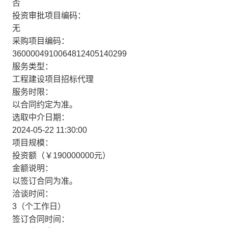
否
投资审批项目编码：
无
采购项目编码：
3600004910064812405140299
服务类型：
工程建设项目招标代理
服务时限：
以合同约定为准。
选取中介日期：
2024-05-22 11:30:00
项目规模：
投资额（￥190000000元）
金额说明：
以签订合同为准。
洽谈时间：
3（个工作日）
签订合同时间：