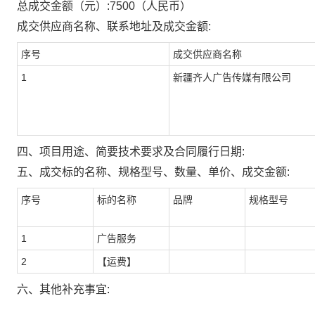
总成交金额（元）:
7500
（人民币）
成交供应商名称、联系地址及成交金额:
序号
成交供应商名称
1
新疆齐人广告传媒有限公司
四、项目用途、简要技术要求及合同履行日期:
五、成交标的名称、规格型号、数量、单价、成交金额:
序号
标的名称
品牌
规格型号
1
广告服务
2
【运费】
六、其他补充事宜: