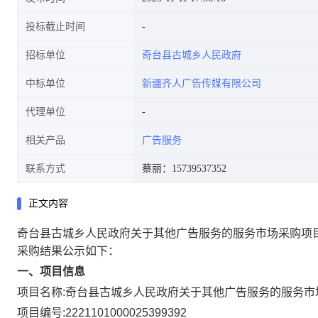
投标截止时间
招标单位
奇台县古城乡人民政府
中标单位
新疆齐人广告传媒有限公司
代理单位
相关产品
广告服务
联系方式
蔡丽：15739537352
正文内容
奇台县古城乡人民政府关于其他广告服务的服务市场采购项
采购结果公示如下：
一、项目信息
项目名称:
奇台县古城乡人民政府关于其他广告服务的服务市
项目编号:
2221101000025399392