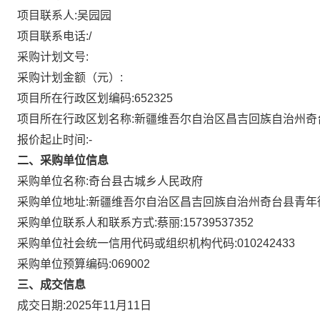
项目联系人:
吴园园
项目联系电话:
/
采购计划文号:
采购计划金额（元）:
项目所在行政区划编码:
652325
项目所在行政区划名称:
新疆维吾尔自治区昌吉回族自治州奇
报价起止时间:-
二、采购单位信息
采购单位名称:
奇台县古城乡人民政府
采购单位地址:
新疆维吾尔自治区昌吉回族自治州奇台县青年街
采购单位联系人和联系方式:
蔡丽:15739537352
采购单位社会统一信用代码或组织机构代码:
010242433
采购单位预算编码:
069002
三、成交信息
成交日期:
2025年11月11日