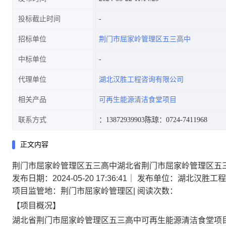
投标截止时间
招标单位
荆门市屈家岭管理区五三高中
中标单位
代理单位
湖北汉胜工程咨询有限公司
相关产品
可再生能源清洁食堂项目
联系方式
：13872939903
陈琼：0724-7411968
正文内容
荆门市屈家岭管理区五三高中湖北省荆门市屈家岭管理区五
发布日期：2024-05-20 17:36:41
｜
发布单位：湖北汉胜工程
项目监管地：荆门市屈家岭管理区
|
阅读次数：
【项目概况】
湖北省荆门市屈家岭管理区五三高中可再生能源清洁食堂项