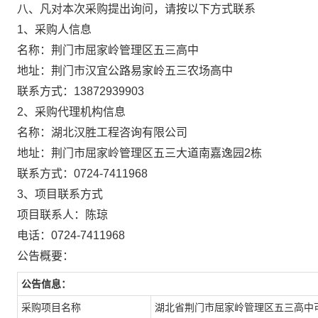
八、凡对本次采购提出询问，请按以下方式联系
1、采购人信息
名称：
荆门市屈家岭管理区五三高中
地址：
荆门市汉宜公路易家岭五三农场高中
联系方式：
13872939903
2、采购代理机构信息
名称：
湖北汉胜工程咨询有限公司
地址：
荆门市屈家岭管理区五三大道南嘉逸园2栋
联系方式：
0724-7411968
3、项目联系方式
项目联系人：
陈琼
电话：
0724-7411968
公告概要：
公告信息：
采购项目名称
湖北省荆门市屈家岭管理区五三高中