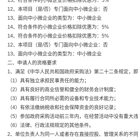
13、符合条件的小微企业价格扣除优惠为：
5%
12、本项目（是/否）专门面向中小微企业：
否
13、面向中小微企业的类型为：
中小微企业
14、符合条件的小微企业价格扣除优惠为：
5%
14、符合条件的小微企业价格扣除优惠为：
5%
12、本项目（是/否）专门面向中小微企业：
否
13、面向中小微企业的类型为：
中小微企业
二、申请人的资格要求
1、满足《中华人民共和国政府采购法》第二十二条规定，
（1）具有独立承担民事责任的能力；
（2）具有良好的商业信誉和健全的财务会计制度；
（3）具有履行合同所必需的设备和专业技术能力；
（4）有依法缴纳税收和社会保障资金的良好记录；
（5）参加政府采购活动前三年内，在经营活动中没有重大
（6）法律、行政法规规定的其他条件。
2、单位负责人为同一人或者存在直接控股、管理关系的不