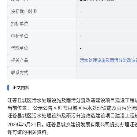
投标截止时间
招标单位
中标单位
代理单位
相关产品
污水处理设施及雨污分流改造
联系方式
正文内容
旺苍县城区污水处理设施及雨污分流改造建设项目建设工程
当前位置： 公示公告 > 旺苍县城区污水处理设施及雨污分
旺苍县城区污水处理设施及雨污分流改造建设项目建设工程
2024年5月21日，旺苍县城乡建设发展有限公司提交办理
许可证的相关资料。