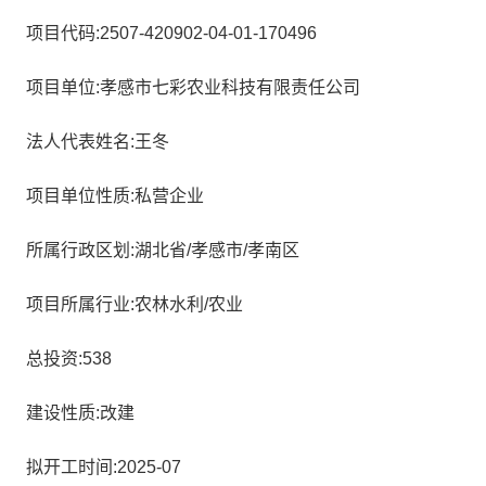
项目代码:2507-420902-04-01-170496
项目单位:孝感市七彩农业科技有限责任公司
法人代表姓名:王冬
项目单位性质:私营企业
所属行政区划:湖北省/孝感市/孝南区
项目所属行业:农林水利/农业
总投资:538
建设性质:改建
拟开工时间:2025-07