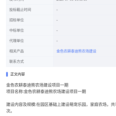
投标截止时间
招标单位
中标单位
代理单位
相关产品
金色农耕泰迪熊农场建设
联系方式
正文内容
金色农耕泰迪熊农场建设项目一期
项目名称:金色农耕泰迪熊农场建设项目一期
建设内容及规模:在园区基础上建设萌宠乐园，家庭农场，共享
次。