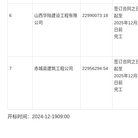
签订合同之
6
22990073.18
山西华陆建设工程有限
起至
公司
2025年12月
日前
完工
签订合同之
7
22956294.54
赤城县建筑工程公司
起至
2025年12月
日前
完工
开标时间：
2024-12-1909:00