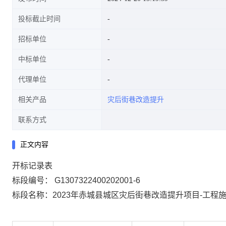
投标截止时间
招标单位
中标单位
代理单位
相关产品
灾后街巷改造提升
联系方式
正文内容
开标记录表
标段编号：
G1307322400202001-6
标段名称：
2023年赤城县城区灾后街巷改造提升项目-工程施