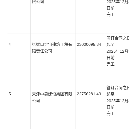
限公司
2025年12月
日前
完工
签订合同之
4
23000095.34
张家口金宙建筑工程有
起至
限责任公司
2025年12月
日前
完工
签订合同之
5
22756281.43
天津中冀建设集团有限
起至
公司
2025年12月
日前
完工