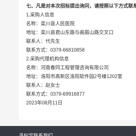
七
、凡是对本次招标提出询问，请按照以下方式联
1.采购人信息
名称：栾川县人民医院
地址：栾川县君山东路与画眉山路交叉口
联系人：代先生
联系方式：0379-66810858
2.采购代理机构信息
名称：河南春同工程管理咨询有限公司
地址：洛阳市高新区洛阳软件园2号楼1202室
联系人：赵女士
联系方式：0379-69916877
2023年08月11日
寻标宝
联系我们