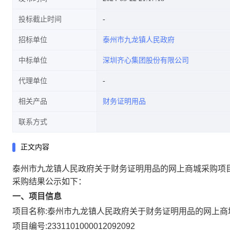
投标截止时间
招标单位
泰州市九龙镇人民政府
中标单位
深圳齐心集团股份有限公司
代理单位
相关产品
财务证明用品
联系方式
正文内容
泰州市九龙镇人民政府关于财务证明用品的网上商城采购项
采购结果公示如下：
一、项目信息
项目名称:
泰州市九龙镇人民政府关于财务证明用品的网上商
项目编号:
2331101000012092092