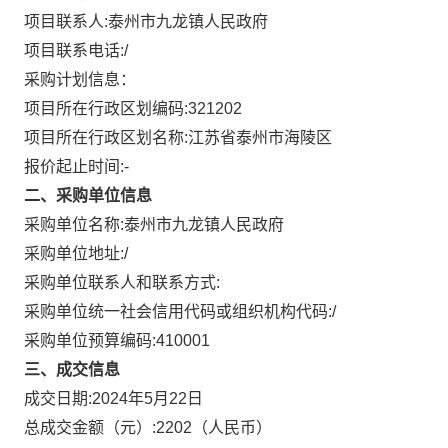
项目联系人:
泰州市九龙镇人民政府
项目联系电话:
/
采购计划信息：
项目所在行政区划编码:
321202
项目所在行政区划名称:
江苏省泰州市海陵区
报价起止时间:-
二、采购单位信息
采购单位名称:
泰州市九龙镇人民政府
采购单位地址:
/
采购单位联系人和联系方式:
采购单位统一社会信用代码或组织机构代码:
/
采购单位预算编码:
410001
三、成交信息
成交日期:
2024年5月22日
总成交金额（元）:
2202
（人民币）