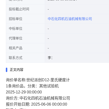
投标截止时间
招标单位
中石化四机石油机械有限公司
中标单位
代理单位
相关产品
联系方式
李：
正文内容
询价单名称:世纪派创D12-里氏硬度计
1条询价品，分类：其他试验机
2025-12-29 00:00:00
询价方:
中石化四机石油机械有限公司
报价开始日期:
2025-06-06 00:00:00