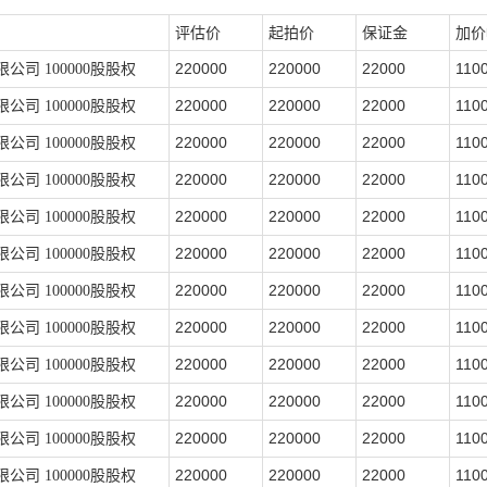
评估价
起拍价
保证金
加价
220000
220000
22000
110
限公司
100000股股权
220000
220000
22000
110
限公司
100000股股权
220000
220000
22000
110
限公司
100000股股权
220000
220000
22000
110
限公司
100000股股权
220000
220000
22000
110
限公司
100000股股权
220000
220000
22000
110
限公司
100000股股权
220000
220000
22000
110
限公司
100000股股权
220000
220000
22000
110
限公司
100000股股权
220000
220000
22000
110
限公司
100000股股权
220000
220000
22000
110
限公司
100000股股权
220000
220000
22000
110
限公司
100000股股权
220000
220000
22000
110
限公司
100000股股权