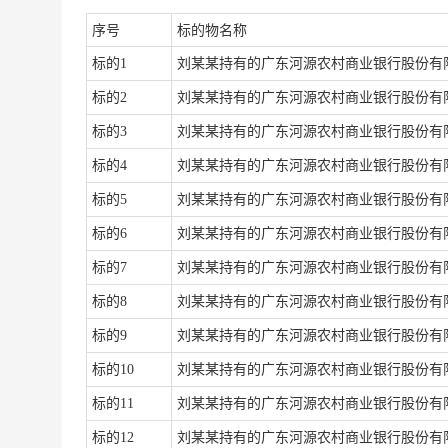
序号
标的物名称
标的
1
刘某某持有的广东河源农村商业银行股份有
标的
2
刘某某持有的广东河源农村商业银行股份有
标的
3
刘某某持有的广东河源农村商业银行股份有
标的
4
刘某某持有的广东河源农村商业银行股份有
标的
5
刘某某持有的广东河源农村商业银行股份有
标的
6
刘某某持有的广东河源农村商业银行股份有
标的
7
刘某某持有的广东河源农村商业银行股份有
标的
8
刘某某持有的广东河源农村商业银行股份有
标的
9
刘某某持有的广东河源农村商业银行股份有
标的
10
刘某某持有的广东河源农村商业银行股份有
标的
11
刘某某持有的广东河源农村商业银行股份有
标的
12
刘某某持有的广东河源农村商业银行股份有