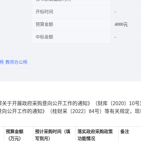
开标时间
预算金额
4000元
中标金额
椅
教师办公椅
关于开展政府采购意向公开工作的通知》（财库〔2020〕10号
向公开工作的通知》（桂财采〔2022〕84号）等有关规定，现
预算金额
预计采购时间（填
落实政府采购政策
备注
（万元）
写到月）
功能情况