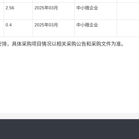
6
2.56
2025年03月
中小微企业
3
0.4
2025年03月
中小微企业
安排，具体采购项目情况以相关采购公告和采购文件为准。