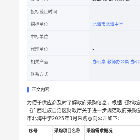
投标截止时间
招标单位
北海市北海中学
中标单位
代理单位
相关产品
办公桌
教师办公桌
办公
联系方式
正文内容
为便于供应商及时了解政府采购信息，根据《财政部
《广西壮族自治区财政厅关于进一步规范政府采购意
市北海中学2025年3月采购意向公开
如下：
序号
采购项目名称
采购需求概况