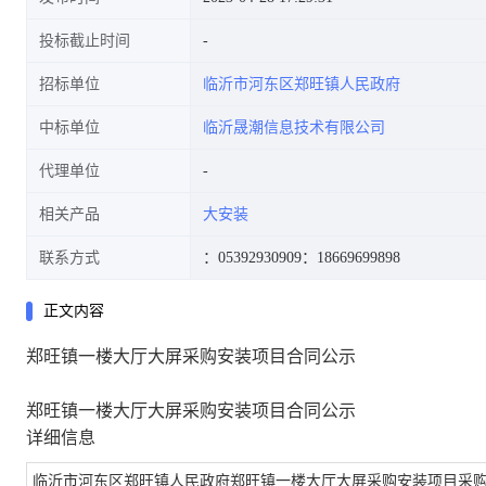
投标截止时间
招标单位
临沂市河东区郑旺镇人民政府
中标单位
临沂晟潮信息技术有限公司
代理单位
相关产品
大安装
联系方式
：05392930909
：18669699898
正文内容
郑旺镇一楼大厅大屏采购安装项目合同公示
郑旺镇一楼大厅大屏采购安装项目合同公示
详细信息
临沂市河东区郑旺镇人民政府郑旺镇一楼大厅大屏采购安装项目采