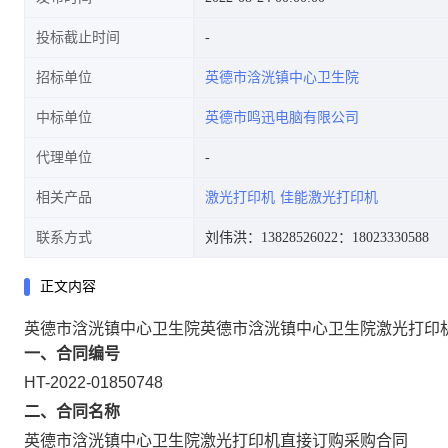
投标截止时间
招标单位
英德市浛洸镇中心卫生院
中标单位
英德市鸣迅电脑有限公司
代理单位
相关产品
激光打印机
佳能激光打印机
联系方式
刘伟洪：13828526022
：18023330588
正文内容
英德市浛洸镇中心卫生院英德市浛洸镇中心卫生院激光打印
一、合同编号
HT-2022-01850748
二、合同名称
英德市浛洸镇中心卫生院激光打印机直接订购采购合同