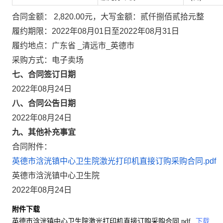
合同金额： 2,820.00元，大写金额：贰仟捌佰贰拾元整
履约期限：2022年08月01日至2022年08月31日
履约地点：广东省 _清远市_英德市
采购方式：电子卖场
七、合同签订日期
2022年08月24日
八、合同公告日期
2022年08月24日
九、其他补充事宜
合同附件：
英德市浛洸镇中心卫生院激光打印机直接订购采购合同.pdf
英德市浛洸镇中心卫生院
2022年08月24日
附件下载
英德市浛洸镇中心卫生院激光打印机直接订购采购合同.pdf
下载