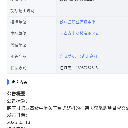
投标截止时间
招标单位
鹤庆县职业高级中学
中标单位
云南鑫丰科技有限公司
代理单位
相关产品
台式整机
台式计算机
联系方式
包红杰：13987282815
正文内容
公告概要
公告标题：
鹤庆县职业高级中学关于台式整机的框架协议采购项目成交
发布日期：
2025-03-13