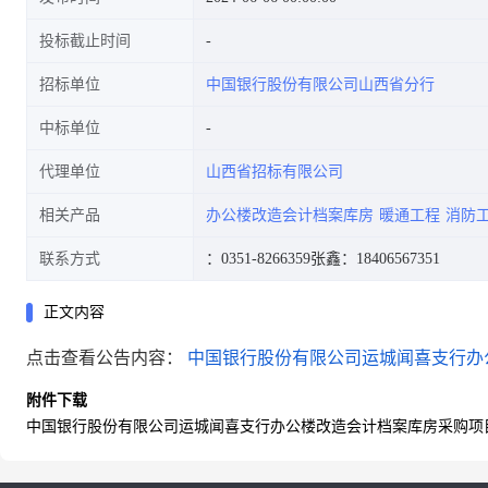
投标截止时间
招标单位
中国银行股份有限公司山西省分行
中标单位
代理单位
山西省招标有限公司
相关产品
办公楼改造会计档案库房
暖通工程
消防
联系方式
：0351-8266359
张鑫：18406567351
正文内容
点击查看公告内容：
中国银行股份有限公司运城闻喜支行办公
附件下载
中国银行股份有限公司运城闻喜支行办公楼改造会计档案库房采购项目招