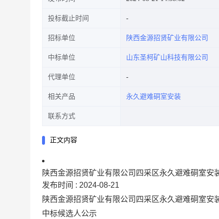
投标截止时间
招标单位
陕西金源招贤矿业有限公司
中标单位
山东圣柯矿山科技有限公司
代理单位
相关产品
永久避难硐室安装
联系方式
正文内容
陕西金源招贤矿业有限公司四采区永久避难硐室安
发布时间 :
2024-08-21
陕西金源招贤矿业有限公司四采区永久避难硐室安
中标候选人公示