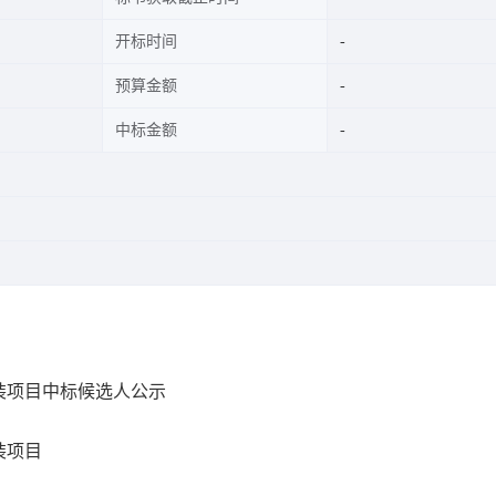
开标时间
预算金额
中标金额
装项目中标候选人公示
装项目