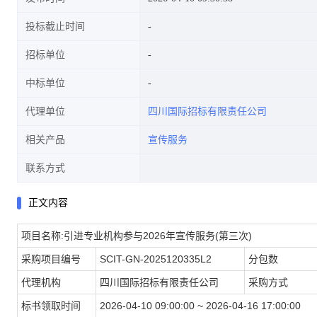
投标截止时间
招标单位
中标单位
代理单位
四川国际招标有限责任公司
相关产品
宣传服务
联系方式
正文内容
项目名称:
引进专业机构参与2026年宣传服务(第三次)
采购项目编号
SCIT-GN-2025120335L2
分包数
代理机构
四川国际招标有限责任公司
采购方式
标书领取时间
2026-04-10 09:00:00 ~ 2026-04-16 17:00:00