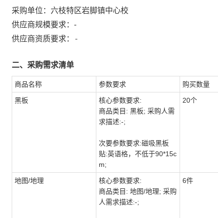
采购单位：
六枝特区岩脚镇中心校
供应商规模要求：
-
-
供应商资质要求：
二、采购需求清单
商品名称
参数要求
购买数量
黑板
核心参数要求:
20个
商品类目: 黑板; 采购人需
求描述:-;
次要参数要求:磁吸黑板
贴:英语格，不低于90*15c
m;
地图/地理
核心参数要求:
6件
商品类目: 地图/地理; 采购
人需求描述:-;