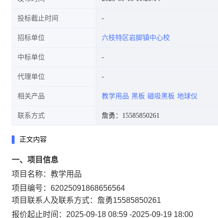
投标截止时间
招标单位
六枝特区岩脚镇中心校
中标单位
代理单位
相关产品
教学用品
黑板
磁吸黑板
地球仪
联系方式
詹勇：15585850261
正文内容
一、项目信息
项目名称：
教学用品
项目编号：
62025091868656564
项目联系人及联系方式：
詹勇
15585850261
报价起止时间：
2025-09-18 08:59
-
2025-09-19 18:00