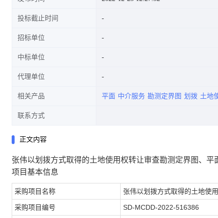
投标截止时间
招标单位
中标单位
代理单位
相关产品
平面
中介服务
勘测定界图
划拨
土地
联系方式
正文内容
张伟以划拨方式取得的土地使用权转让审查勘测定界图、平
项目基本信息
采购项目名称
张伟以划拨方式取得的土地使
采购项目编号
SD-MCDD-2022-516386