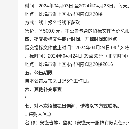
时间：2024年04月03日 至2024年04月23日，每
地点：蚌埠市淮上区永昌国际C区20楼
方式：线上报名或线下获取
售价：￥500.0 元，本公告包含的招标文件售价总
四、提交投标文件截止时间、开标时间和地点
提交投标文件截止时间：2024年04月24日 09点3
开标时间：2024年04月24日 09点30分（北京时间
地点：蚌埠市淮上区永昌国际C区20楼2016
五、公告期限
自本公告发布之日起5个工作日。
六、其他补充事宜
/
七、对本次招标提出询问，请按以下方式联系。
1.采购人信息
名 称：安徽省蚌埠监狱（安徽天一服饰有