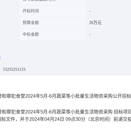
开标时间
预算金额
26万元
中标金额
菜
15255251115
罪犯食堂2024年5月-6月蔬菜等小批量生活物资采购公开招
罪犯食堂2024年5月-6月蔬菜等小批量生活物资采购 招标项
文件，并于2024年04月24日 09点30分（北京时间）前递交