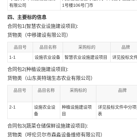
有限公司
1号楼106号门市
四、主要标的信息
合同包1(智慧农业设施建设项目):
货物类（中移建设有限公司）
品目号
品目名称
采购标的
品牌
1-1
设施农业设备
智慧农业设施建设项目
详见投标文
合同包2(种植设施建设项目):
货物类（山东英特瑞生态农业有限公司）
品目号
品目名称
采购标的
品牌
2-1
设施农业设
种植设施建设项
详见投标文件中分项
备
目
表
合同包3(蔬菜仓储保鲜设施建设项目):
货物类（呼伦贝尔市森淼设备维修有限公司）