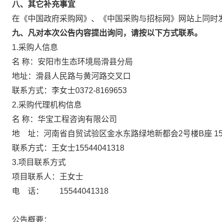
八、其它补充事宜
在《中国政府采购网》、《中国采购与招标网》网站上同时
九、凡对本次公告内容提出询问，请按以下方式联系。
1.采购人信息
名 称：安阳市生态环境局滑县分局
地址：滑县人民路与黄河路交叉口
联系方式：李女士0372-8169653
2.采购代理机构信息
名 称：华宝工程咨询有限公司
地 址：河南省自贸试验区金水东路绿地新都
联系方式：王女士15544041318
3.项目联系方式
项目联系人：王女士
电 话： 15544041318
公告概要：