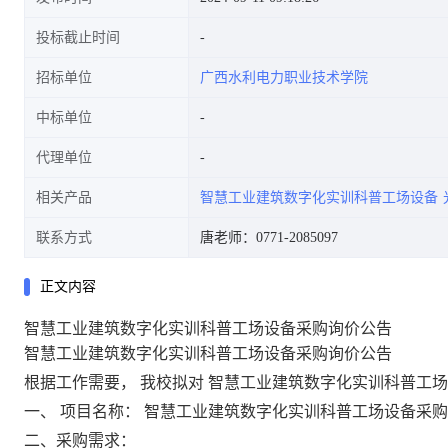
投标截止时间
招标单位
广西水利电力职业技术学院
中标单位
代理单位
相关产品
智慧工业建筑数字化实训科普工场设备
联系方式
唐老师：0771-2085097
正文内容
智慧工业建筑数字化实训科普工场设备采购询价公告
智慧工业建筑数字化实训科普工场设备采购询价公告
根据工作需要，
我校拟对
智慧工业建筑数字化实训科普工
一、
项目名称：
智慧工业建筑数字化实训科普工场设备采购
二、采购需求：