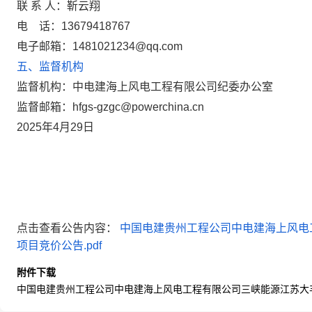
联 系 人：靳云翔
电
话：13679418767
电子邮箱：1481021234@qq.com
五、监督机构
监督机构：中电建海上风电工程有限公司纪委办公室
监督邮箱：hfgs-gzgc@powerchina.cn
2025年4月29日
点击查看公告内容：
中国电建贵州工程公司中电建海上风电
项目竞价公告.pdf
附件下载
中国电建贵州工程公司中电建海上风电工程有限公司三峡能源江苏大丰8