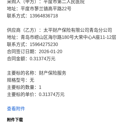
采购人（甲方）：平度市第二人民医院
地址：平度市蓼兰镇高平路22号
联系方式：13964836718
供应商（乙方）：太平财产保险有限公司青岛分公司
地址：青岛市崂山区海尔路180号大荣中心A座11-12层
联系方式：15964275230
合同签订日期：2026-01-20
合同金额：0.31374万元
主要标的名称：财产保险服务
规格型号：无
主要标的数量：1
主要标的单价：0.31374万元
查看附件
附件下载