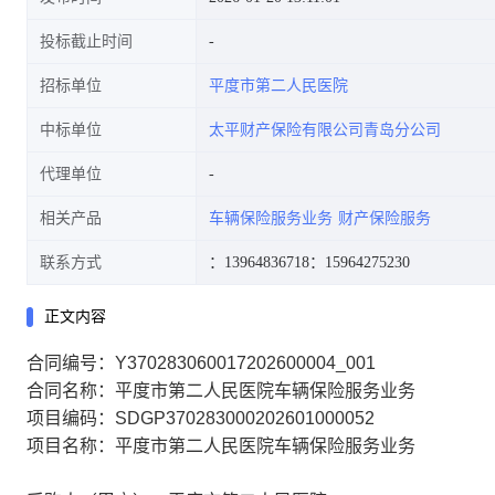
投标截止时间
招标单位
平度市第二人民医院
中标单位
太平财产保险有限公司青岛分公司
代理单位
相关产品
车辆保险服务业务
财产保险服务
联系方式
：13964836718
：15964275230
正文内容
合同编号：Y370283060017202600004_001
合同名称：平度市第二人民医院车辆保险服务业务
项目编码：SDGP370283000202601000052
项目名称：平度市第二人民医院车辆保险服务业务